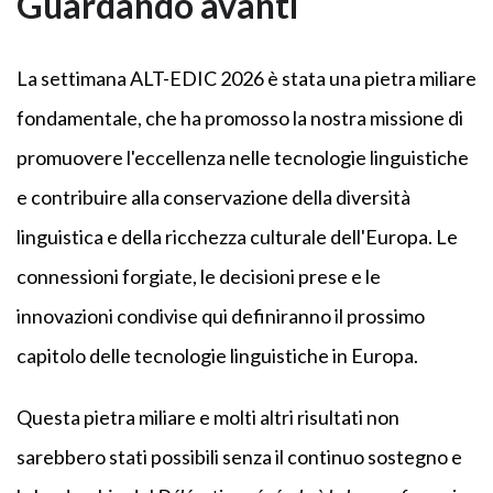
Guardando avanti
La settimana ALT-EDIC 2026 è stata una pietra miliare
fondamentale, che ha promosso la nostra missione di
promuovere l'eccellenza nelle tecnologie linguistiche
e contribuire alla conservazione della diversità
linguistica e della ricchezza culturale dell'Europa. Le
connessioni forgiate, le decisioni prese e le
innovazioni condivise qui definiranno il prossimo
capitolo delle tecnologie linguistiche in Europa.
Questa pietra miliare e molti altri risultati non
sarebbero stati possibili senza il continuo sostegno e