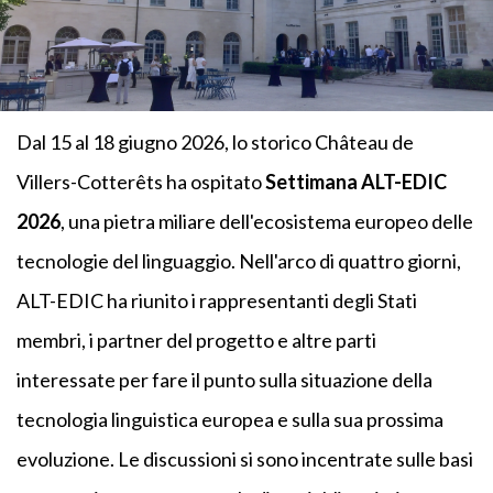
Dal 15 al 18 giugno 2026, lo storico Château de
Villers-Cotterêts ha ospitato
Settimana ALT-EDIC
2026
, una pietra miliare dell'ecosistema europeo delle
tecnologie del linguaggio. Nell'arco di quattro giorni,
ALT-EDIC ha riunito i rappresentanti degli Stati
membri, i partner del progetto e altre parti
interessate per fare il punto sulla situazione della
tecnologia linguistica europea e sulla sua prossima
evoluzione. Le discussioni si sono incentrate sulle basi