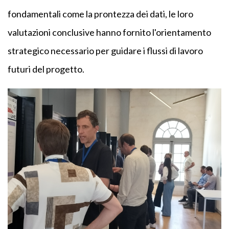
fondamentali come la prontezza dei dati, le loro
valutazioni conclusive hanno fornito l'orientamento
strategico necessario per guidare i flussi di lavoro
futuri del progetto.