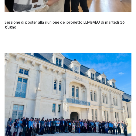
Sessione di poster alla riunione del progetto LLMs4EU di martedì 16
giugno