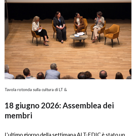
Tavola rotonda sulla cultura di LT &
18 giugno 2026: Assemblea dei
membri
L'ultimo giorno della settimana ALT-EDIC è stato un