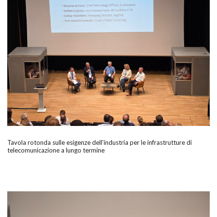
Tavola rotonda sulle esigenze dell'industria per le infrastrutture di
telecomunicazione a lungo termine