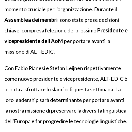
momento cruciale per l'organizzazione. Durante il
Assemblea dei membri
, sono state prese decisioni
chiave, compresa l'elezione del prossimo
Presidente e
vicepresidente dell'AoM
per portare avanti la
missione di ALT-EDIC.
Con Fabio Pianesi e Stefan Leijnen rispettivamente
come nuovo presidente e vicepresidente, ALT-EDIC è
pronta a sfruttare lo slancio di questa settimana. La
loro leadership sarà determinante per portare avanti
la nostra missione di preservare la diversità linguistica
dell'Europa e far progredire le tecnologie linguistiche.