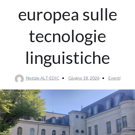
europea sulle
tecnologie
linguistiche
Notizie ALT-EDIC
Giugno 18, 2026
Eventi