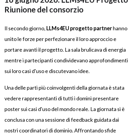
Riunione del consorzio
Il secondo giorno,
LLMs4EU
progetto
partner
hanno
unito le forze per perfezionare il loro approccio e
portare avanti il progetto. La sala brulicava di energia
mentre i partecipanti condividevano approfondimenti
sui loro casi d'uso e discutevano idee.
Una delle parti più coinvolgenti della giornata è stata
vedere rappresentanti di tutti i domini presentare
poster sui casi d'uso del mondo reale. La giornata si è
conclusa con una sessione di feedback guidata dai
nostri coordinatori di dominio. Affrontando sfide