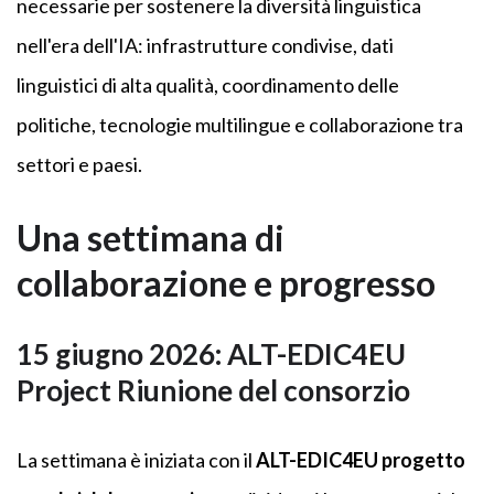
necessarie per sostenere la diversità linguistica
nell'era dell'IA: infrastrutture condivise, dati
linguistici di alta qualità, coordinamento delle
politiche, tecnologie multilingue e collaborazione tra
settori e paesi.
Una settimana di
collaborazione e progresso
15 giugno 2026: ALT-EDIC4EU
Projec
t
Riunione del consorzio
La settimana è iniziata con il
ALT-EDIC4EU
progetto