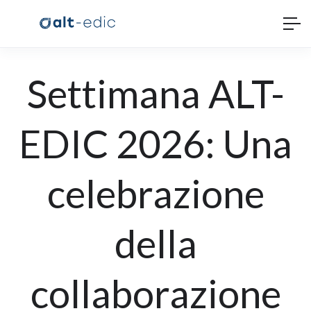
Settimana ALT-
EDIC 2026: Una
celebrazione
della
collaborazione