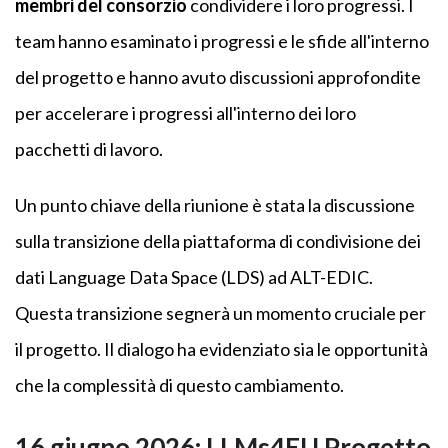
membri del consorzio
condividere i loro progressi. I
team hanno esaminato i progressi e le sfide all'interno
del progetto e hanno avuto discussioni approfondite
per accelerare i progressi all'interno dei loro
pacchetti di lavoro.
Un punto chiave della riunione è stata la discussione
sulla transizione della piattaforma di condivisione dei
dati Language Data Space (LDS) ad ALT-EDIC.
Questa transizione segnerà un momento cruciale per
il progetto. Il dialogo ha evidenziato sia le opportunità
che la complessità di questo cambiamento.
16 giugno 2026: LLMs4EU
Progetto