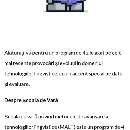
Alăturați-vă pentru un program de 4 zile axat pe cele
mai recente provocări și evoluții în domeniul
tehnologiilor lingvistice, cu un accent special pe date
și evaluare.
Despre Școala de Vară
Școala de vară privind metodele de avansare a
tehnologiilor lingvistice (MALT) este un program de 4