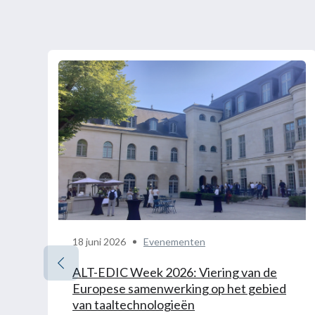
18 juni 2026
Evenementen
ALT-EDIC Week 2026: Viering van de
Europese samenwerking op het gebied
van taaltechnologieën