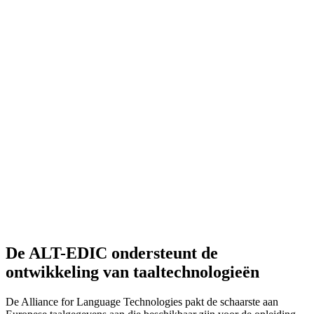
De ALT-EDIC ondersteunt de
ontwikkeling van taaltechnologieën
De Alliance for Language Technologies pakt de schaarste aan