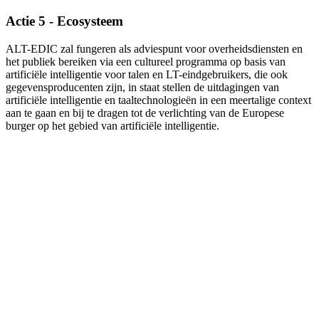
Actie 5 - Ecosysteem
ALT-EDIC zal fungeren als adviespunt voor overheidsdiensten en
het publiek bereiken via een cultureel programma op basis van
artificiële intelligentie voor talen en LT-eindgebruikers, die ook
gegevensproducenten zijn, in staat stellen de uitdagingen van
artificiële intelligentie en taaltechnologieën in een meertalige context
aan te gaan en bij te dragen tot de verlichting van de Europese
burger op het gebied van artificiële intelligentie.