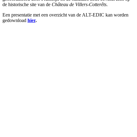
de historische site van de
Château de Villers-Cotterêts
.
Een presentatie met een overzicht van de ALT-EDIC kan worden
gedownload
hier
.