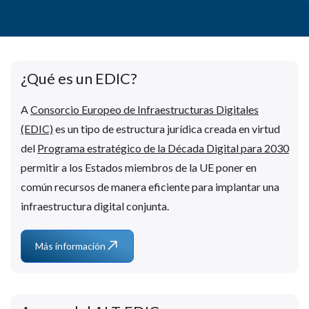
¿Qué es un EDIC?
A
Consorcio Europeo de Infraestructuras Digitales
(EDIC)
es un tipo de estructura jurídica creada en virtud
del
Programa estratégico de la Década Digital para 2030
permitir a los Estados miembros de la UE poner en
común recursos de manera eficiente para implantar una
infraestructura digital conjunta.
Más información