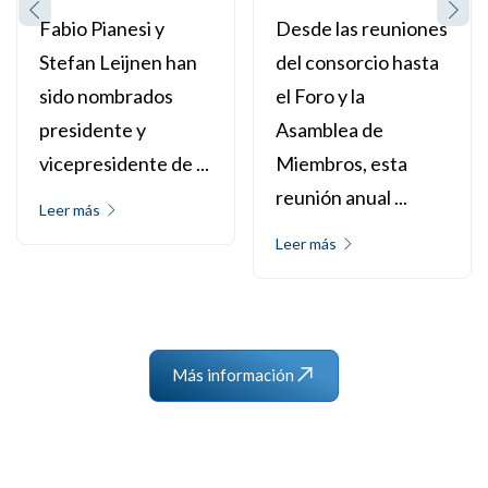
Fabio Pianesi y
Desde las reuniones
Stefan Leijnen han
del consorcio hasta
sido nombrados
el Foro y la
presidente y
Asamblea de
vicepresidente de ...
Miembros, esta
reunión anual ...
Leer más
Leer más
Más información