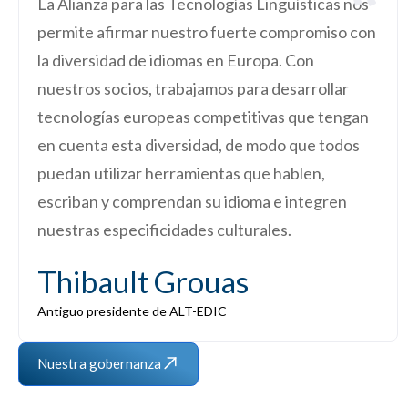
La Alianza para las Tecnologías Lingüísticas nos
permite afirmar nuestro fuerte compromiso con
la diversidad de idiomas en Europa. Con
nuestros socios, trabajamos para desarrollar
tecnologías europeas competitivas que tengan
en cuenta esta diversidad, de modo que todos
puedan utilizar herramientas que hablen,
escriban y comprendan su idioma e integren
nuestras especificidades culturales.
Thibault Grouas
Antiguo presidente de ALT-EDIC
Nuestra gobernanza