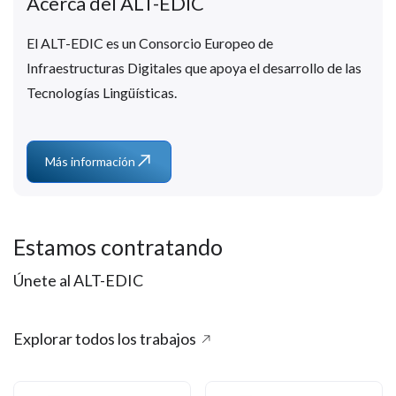
Acerca del ALT-EDIC
El ALT-EDIC es un Consorcio Europeo de
Infraestructuras Digitales que apoya el desarrollo de las
Tecnologías Lingüísticas.
Más información
Estamos contratando
Únete al ALT-EDIC
Explorar todos los trabajos