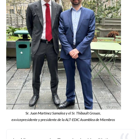
Sr.
Juan Martínez Samalea y el Sr. Thibault Grouas,
exvicepresidente y presidente de la
ALT-EDIC Asamblea de Miembros