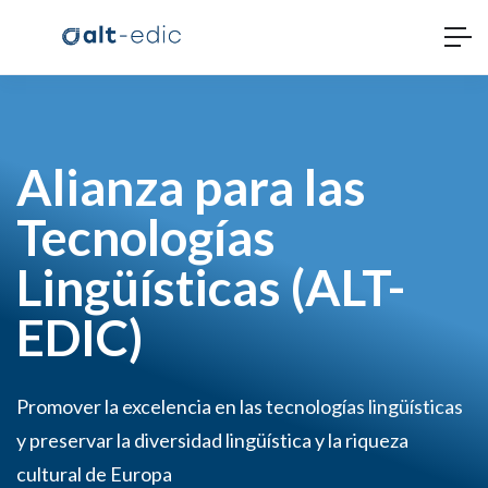
Alianza para las
Tecnologías
Lingüísticas (ALT-
EDIC)
Promover la excelencia en las tecnologías lingüísticas
y preservar la diversidad lingüística y la riqueza
cultural de Europa