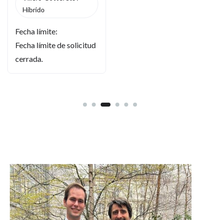
Híbrido
Fecha límite:
Fecha límite de solicitud
cerrada.