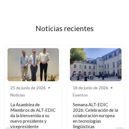
Noticias recientes
25 de junio de 2026
18 de junio de 2026
Noticias
Eventos
La Asamblea de
Semana ALT-EDIC
Miembros de ALT-EDIC
2026: Celebración de la
da la bienvenida a su
colaboración europea
nuevo presidente y
en tecnologías
vicepresidente
lingüísticas