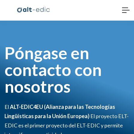
Póngase en
contacto con
nosotros
El
ALT-EDIC4EU (Alianza para las Tecnologías
Lingüísticas para la Unión Europea
)
El proyecto ELT-
EDIC es el primer proyecto del ELT-EDIC y permite