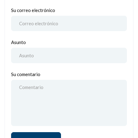
Su correo electrónico
Asunto
Su comentario