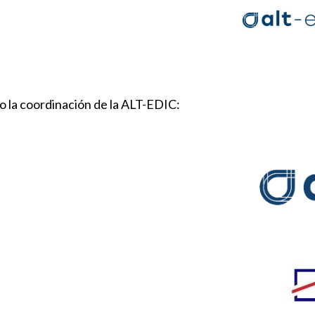
o la coordinación de la ALT-EDIC: