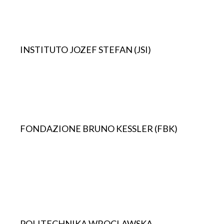
INSTITUTO JOZEF STEFAN (JSI)
FONDAZIONE BRUNO KESSLER (FBK)
POLITECHNIKA WROCLAWSKA