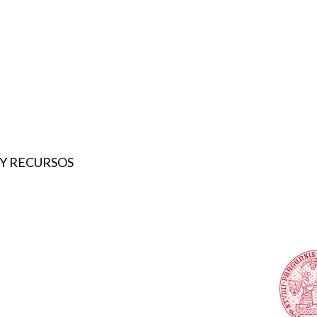
 Y RECURSOS