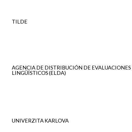
TILDE
AGENCIA DE DISTRIBUCIÓN DE EVALUACIONES
LINGÜÍSTICOS (ELDA)
UNIVERZITA KARLOVA