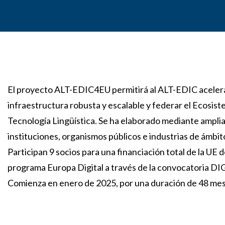
El proyecto ALT-EDIC4EU permitirá al ALT-EDIC acelerar
infraestructura robusta y escalable y federar el Ecosi
Tecnología Lingüística. Se ha elaborado mediante amplia
instituciones, organismos públicos e industrias de ámbit
Participan 9 socios para una financiación total de la UE d
programa Europa Digital a través de la convocatoria D
Comienza en enero de 2025, por una duración de 48 mes