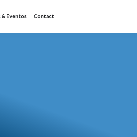
s & Eventos
Contact