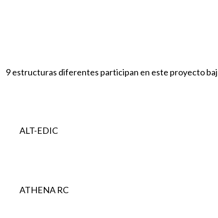
9 estructuras diferentes participan en este proyecto baj
ALT-EDIC
ATHENA RC