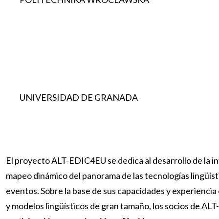
UNIVERSIDAD DE GRANADA
El proyecto ALT-EDIC4EU se dedica al desarrollo de la inf
mapeo dinámico del panorama de las tecnologías lingüísti
eventos. Sobre la base de sus capacidades y experiencia 
y modelos lingüísticos de gran tamaño, los socios de A