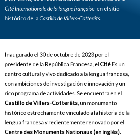
Cité Internationale de la langue française
, en el sitio
histórico de la
Castillo de Villers-Cotterêts
.
Inaugurado el 30 de octubre de 2023 por el
presidente de la República Francesa, el
Cité
Es un
centro cultural y vivo dedicado a la lengua francesa,
con ambiciones de investigación e innovación y un
rico programa de actividades. Se encuentra en el
Castillo de Villers-Cotterêts
, un monumento
histórico estrechamente vinculado a la historia de la
lengua francesa y recientemente renovado por el
Centre des Monuments Nationaux (en inglés).