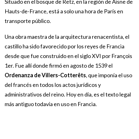
Situado en el bosque de Retz, en la región de Aisne de
Hauts-de-France, está a solo una hora de París en
transporte público.
Una obra maestra de la arquitectura renacentista, el
castillo ha sido favorecido por los reyes de Francia
desde que fue construido en el siglo XVI por François
1er. Fue allí donde firmó en agosto de 1539 el
Ordenanza de Villers-Cotterêts
, que imponía el uso
del francés en todos los actos jurídicos y
administrativos del reino. Hoy en día, es el texto legal
más antiguo todavía en uso en Francia.