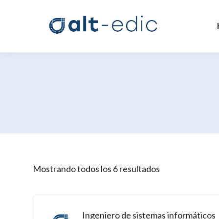
Mostrando todos los 6 resultados
Ingeniero de sistemas informáticos