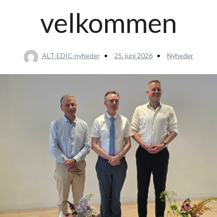
velkommen
ALT-EDIC-nyheder
25. juni 2026
Nyheder