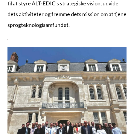
til at styre ALT-EDIC's strategiske vision, udvide
dets aktiviteter og fremme dets mission om at tjene
sprogteknologisamfundet.