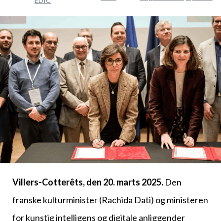
EDIC
Villers-Cotterêts, den 20. marts 2025.
Den
franske kulturminister (Rachida Dati) og ministeren
for kunstig intelligens og digitale anliggender