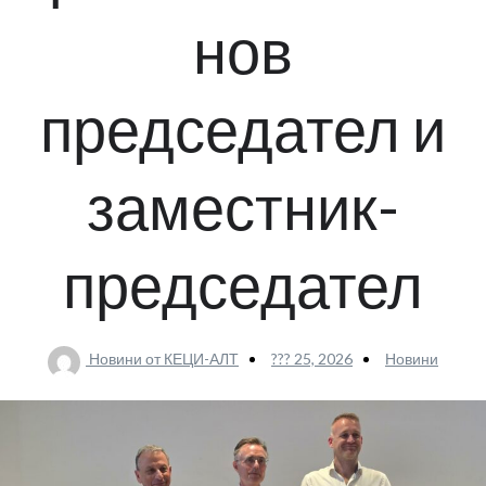
нов
председател и
заместник-
председател
Новини от КЕЦИ-АЛТ
??? 25, 2026
Новини