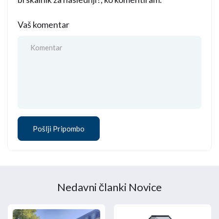
Vaš komentar
Nedavni članki Novice