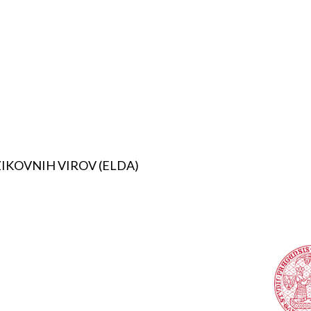
IKOVNIH VIROV (ELDA)