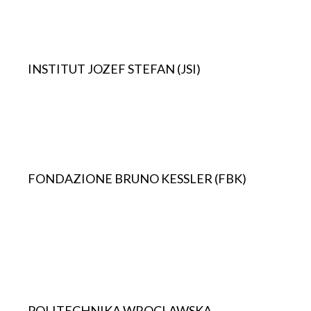
INSTITUT JOZEF STEFAN (JSI)
FONDAZIONE BRUNO KESSLER (FBK)
POLITECHNIKA WROCLAWSKA