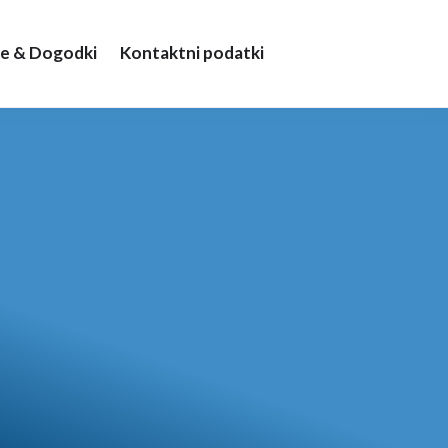
e & Dogodki
Kontaktni podatki