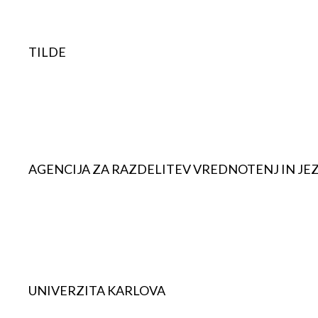
TILDE
AGENCIJA ZA RAZDELITEV VREDNOTENJ IN JEZ
UNIVERZITA KARLOVA