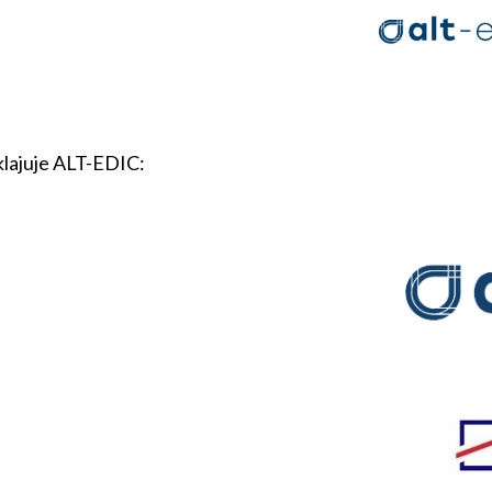
sklajuje ALT-EDIC: