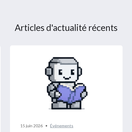
Articles d'actualité récents
15 juin 2026
Événements