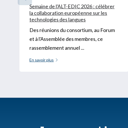
Semaine de l'ALT-EDIC 2026 : célébrer
la collaboration européenne sur les
technologies des langues
Des réunions du consortium, au Forum
et à l'Assemblée des membres, ce
rassemblement annuel ...
En savoir plus