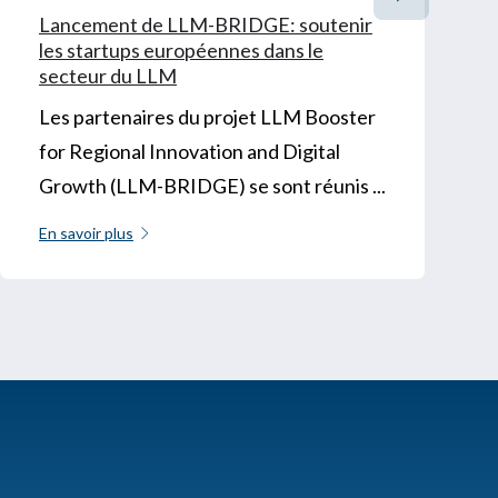
Lancement de LLM-BRIDGE: soutenir
les startups européennes dans le
secteur du LLM
Les partenaires du projet LLM Booster
for Regional Innovation and Digital
Growth (LLM-BRIDGE) se sont réunis ...
En savoir plus