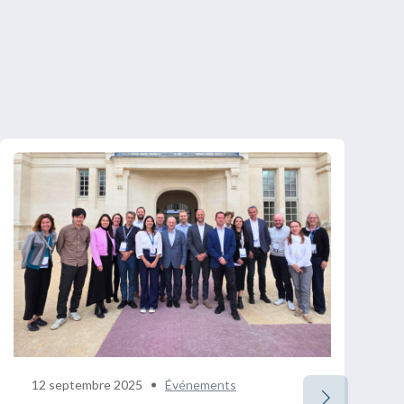
12 septembre 2025
Événements