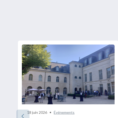
18 juin 2026
Événements