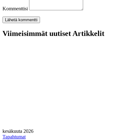
Kommenttisi
Viimeisimmät uutiset Artikkelit
kesäkuuta 2026
Tapahtumat