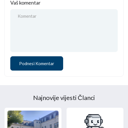
Vaš komentar
Najnovije vijesti Članci