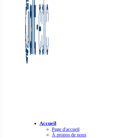
Accueil
Page d'accueil
À propos de nous