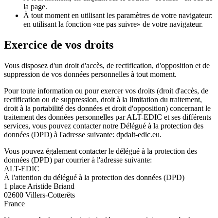
la page.
À tout moment en utilisant les paramètres de votre navigateur:
en utilisant la fonction «ne pas suivre» de votre navigateur.
Exercice de vos droits
Vous disposez d'un droit d'accès, de rectification, d'opposition et de
suppression de vos données personnelles à tout moment.
Pour toute information ou pour exercer vos droits (droit d'accès, de
rectification ou de suppression, droit à la limitation du traitement,
droit à la portabilité des données et droit d'opposition) concernant le
traitement des données personnelles par ALT-EDIC et ses différents
services, vous pouvez contacter notre Délégué à la protection des
données (DPD) à l'adresse suivante: dpdalt-edic.eu.
Vous pouvez également contacter le délégué à la protection des
données (DPD) par courrier à l'adresse suivante:
ALT-EDIC
À l'attention du délégué à la protection des données (DPD)
1 place Aristide Briand
02600 Villers-Cotterêts
France