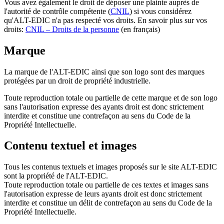
Vous avez également le droit de déposer une plainte auprès de
l'autorité de contrôle compétente (
CNIL
) si vous considérez
qu'ALT-EDIC n'a pas respecté vos droits. En savoir plus sur vos
droits:
CNIL – Droits de la personne
(en français)
Marque
La marque de l'ALT-EDIC ainsi que son logo sont des marques
protégées par un droit de propriété industrielle.
Toute reproduction totale ou partielle de cette marque et de son logo
sans l'autorisation expresse des ayants droit est donc strictement
interdite et constitue une contrefaçon au sens du Code de la
Propriété Intellectuelle.
Contenu textuel et images
Tous les contenus textuels et images proposés sur le site ALT-EDIC
sont la propriété de l'ALT-EDIC.
Toute reproduction totale ou partielle de ces textes et images sans
l'autorisation expresse de leurs ayants droit est donc strictement
interdite et constitue un délit de contrefaçon au sens du Code de la
Propriété Intellectuelle.