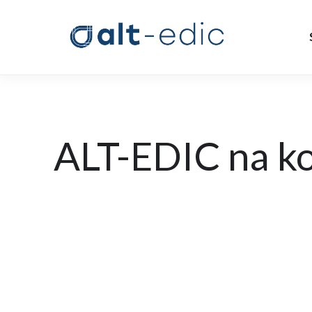
ALT-EDIC na ko