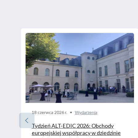
18 czerwca 2026 r.
Wydarzenia
Tydzień ALT-EDIC 2026: Obchody
europejskiej współpracy w dziedzinie