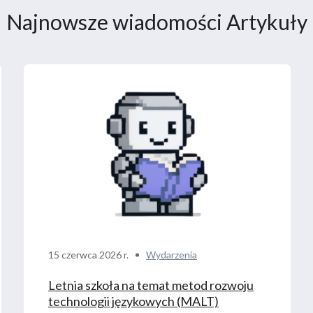
Najnowsze wiadomości Artykuły
15 czerwca 2026 r.
Wydarzenia
Letnia szkoła na temat metod rozwoju
technologii językowych (MALT)