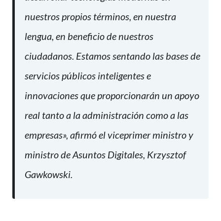
nuestros propios términos, en nuestra
lengua, en beneficio de nuestros
ciudadanos. Estamos sentando las bases de
servicios públicos inteligentes e
innovaciones que proporcionarán un apoyo
real tanto a la administración como a las
empresas», afirmó el viceprimer ministro y
ministro de Asuntos Digitales, Krzysztof
Gawkowski.