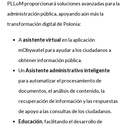
PLLuM proporcionará soluciones avanzadas para la
administración pública, apoyando aún más la
transformación digital de Polonia:
A
asistente virtual
en la aplicación
mObywatel para ayudar a los ciudadanos a
obtener información pública.
Un
Asistente administrativo inteligente
para automatizar el procesamiento de
documentos, el análisis de contenido, la
recuperación de información y las respuestas
de apoyo a las consultas de los ciudadanos.
Educación
, facilitando el desarrollo de