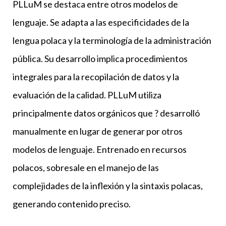
PLLuM se destaca entre otros modelos de
lenguaje. Se adapta a las especificidades de la
lengua polaca y la terminología de la administración
pública. Su desarrollo implica procedimientos
integrales para la recopilación de datos y la
evaluación de la calidad. PLLuM utiliza
principalmente datos orgánicos que ? desarrolló
manualmente en lugar de generar por otros
modelos de lenguaje. Entrenado en recursos
polacos, sobresale en el manejo de las
complejidades de la inflexión y la sintaxis polacas,
generando contenido preciso.