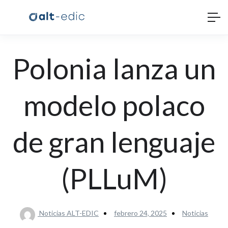
Polonia lanza un
modelo polaco
de gran lenguaje
(PLLuM)
Noticias ALT-EDIC
febrero 24, 2025
Noticias