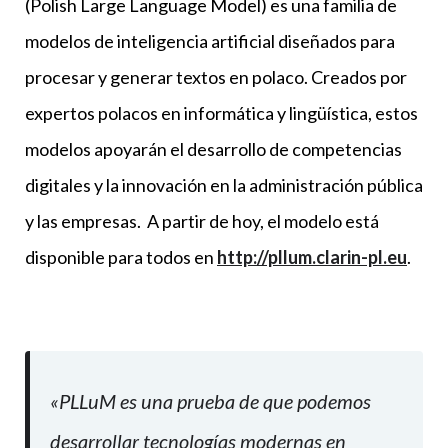
(Polish Large Language Model) es una familia de
modelos de inteligencia artificial diseñados para
procesar y generar textos en polaco. Creados por
expertos polacos en informática y lingüística, estos
modelos apoyarán el desarrollo de competencias
digitales y la innovación en la administración pública
y las empresas. A partir de hoy, el modelo está
disponible para todos en
http://pllum.clarin-pl.eu
.
«PLLuM es una prueba de que podemos
desarrollar tecnologías modernas en