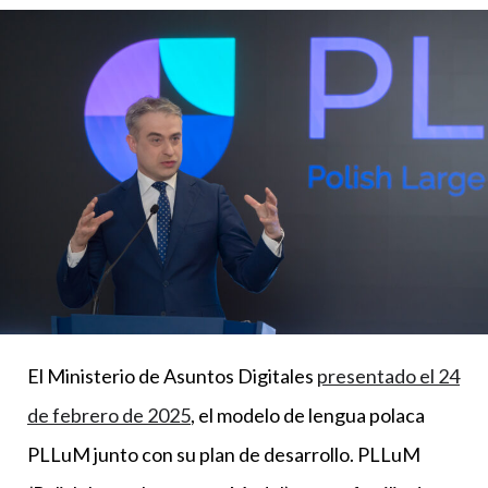
El Ministerio de Asuntos Digitales
presentado el 24
de febrero de 2025
, el modelo de lengua polaca
PLLuM junto con su plan de desarrollo. PLLuM