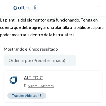
La plantilla del elementor está funcionando. Tenga en
cuenta que debe agregar una plantilla a la biblioteca para
poder mostrarla dentro de la barra lateral.
Mostrando el único resultado
Ordenar por (Predeterminado)
ALT-EDIC
Villers-Cotterêts
Trabajos Abiertos -
5