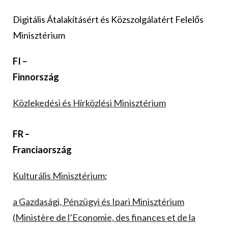
Digitális Átalakításért és Közszolgálatért Felelős
Minisztérium
FI –
Finnország
Közlekedési és Hírközlési Minisztérium
FR –
Franciaország
Kulturális Minisztérium
;
a Gazdasági, Pénzügyi és Ipari Minisztérium
(Ministère de l’Economie, des finances et de la