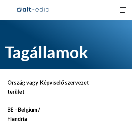
Tagállamok
Ország vagy
Képviselő szervezet
terület
BE – Belgium /
Flandria