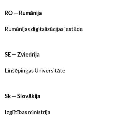
RO — Rumānija
Rumānijas digitalizācijas iestāde
SE — Zviedrija
Linšēpingas Universitāte
Sk — Slovākija
Izglītības ministrija