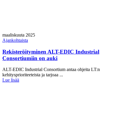
maaliskuuta 2025
Ajankohtaista
Rekisteröityminen ALT-EDIC Industrial
Consortiumiin on auki
ALT-EDIC Industrial Consortium antaa ohjeita LT:n
kehitysprioriteeteista ja tarjoaa ...
Lue lisää