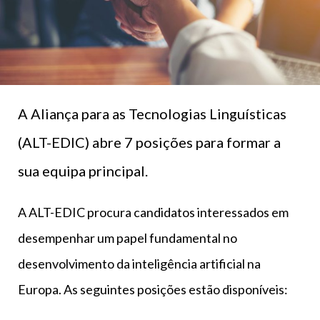
A Aliança para as Tecnologias Linguísticas
(ALT-EDIC) abre 7 posições para formar a
sua equipa principal.
A ALT-EDIC procura candidatos interessados em
desempenhar um papel fundamental no
desenvolvimento da inteligência artificial na
Europa. As seguintes posições estão disponíveis: