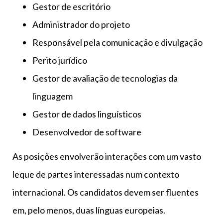
Gestor de escritório
Administrador do projeto
Responsável pela comunicação e divulgação
Perito jurídico
Gestor de avaliação de tecnologias da
linguagem
Gestor de dados linguísticos
Desenvolvedor de software
As posições envolverão interações com um vasto
leque de partes interessadas num contexto
internacional. Os candidatos devem ser fluentes
em, pelo menos, duas línguas europeias.