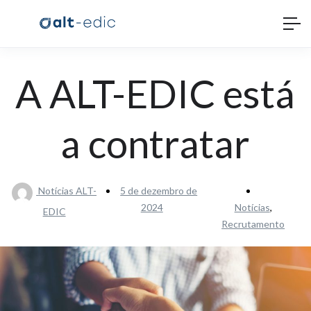
A ALT-EDIC está
a contratar
Notícias ALT-
5 de dezembro de
2024
Notícias
,
EDIC
Recrutamento