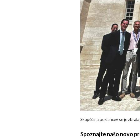
Skupščina poslancev se je zbrala
Spoznajte našo novo pr