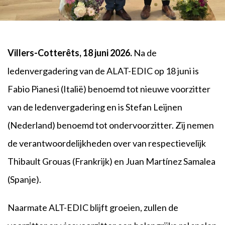
Villers-Cotterêts, 18 juni 2026.
Na de
ledenvergadering van de ALAT-EDIC op 18 juni is
Fabio Pianesi (Italië) benoemd tot nieuwe voorzitter
van de ledenvergadering en is Stefan Leijnen
(Nederland) benoemd tot ondervoorzitter. Zij nemen
de verantwoordelijkheden over van respectievelijk
Thibault Grouas (Frankrijk) en Juan Martínez Samalea
(Spanje).
Naarmate ALT-EDIC blijft groeien, zullen de