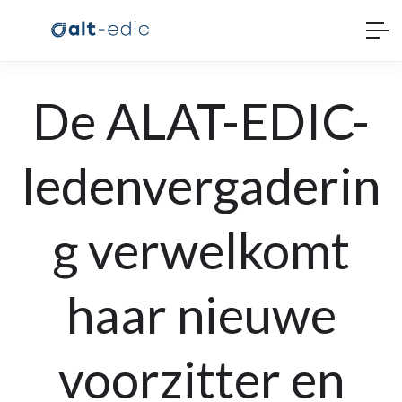
De ALAT-EDIC-
ledenvergaderin
g verwelkomt
haar nieuwe
voorzitter en