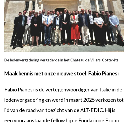
De ledenvergadering vergaderde in het Château de Villers-Cotterêts
Maak kennis met onze nieuwe stoel: Fabio Pianesi
Fabio Pianesi is de vertegenwoordiger van Italië in de
ledenvergadering en werd in maart 2025 verkozen tot
lid van de raad van toezicht van de ALT-EDIC. Hij is
een vooraanstaande fellow bij de Fondazione Bruno