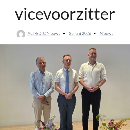
vicevoorzitter
ALT-EDIC Nieuws
25 juni 2026
Nieuws