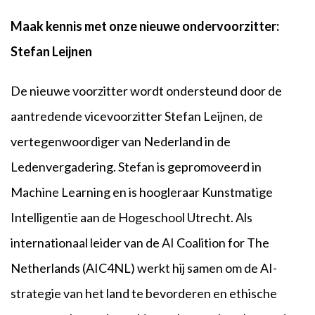
Maak kennis met onze nieuwe ondervoorzitter:
Stefan Leijnen
De nieuwe voorzitter wordt ondersteund door de
aantredende vicevoorzitter Stefan Leijnen, de
vertegenwoordiger van Nederland in de
Ledenvergadering. Stefan is gepromoveerd in
Machine Learning en is hoogleraar Kunstmatige
Intelligentie aan de Hogeschool Utrecht. Als
internationaal leider van de AI Coalition for The
Netherlands (AIC4NL) werkt hij samen om de AI-
strategie van het land te bevorderen en ethische