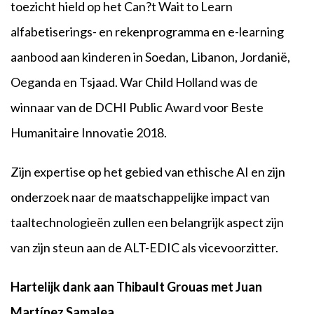
toezicht hield op het Can?t Wait to Learn
alfabetiserings- en rekenprogramma en e-learning
aanbood aan kinderen in Soedan, Libanon, Jordanië,
Oeganda en Tsjaad. War Child Holland was de
winnaar van de DCHI Public Award voor Beste
Humanitaire Innovatie 2018.
Zijn expertise op het gebied van ethische AI en zijn
onderzoek naar de maatschappelijke impact van
taaltechnologieën zullen een belangrijk aspect zijn
van zijn steun aan de ALT-EDIC als vicevoorzitter.
Hartelijk dank aan Thibault Grouas
met Juan
Martínez Samalea