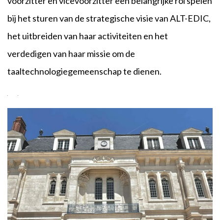
voorzitter en vicevoorzitter een belangrijke rol spelen
bij het sturen van de strategische visie van ALT-EDIC,
het uitbreiden van haar activiteiten en het
verdedigen van haar missie om de
taaltechnologiegemeenschap te dienen.