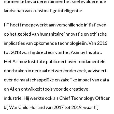
normen te bevorderen binnen het snel evoluerende
landschap van kunstmatige intelligentie.
Hij heeft meegewerkt aan verschillende initiatieven
op het gebied van humanitaire innovatie en ethische
implicaties van opkomende technologieën. Van 2016
tot 2018 was hij directeur van het Asimov Institut.
Het Asimov Institute publiceert over fundamentele
doorbraken in neuraal netwerkonderzoek, adviseert
over de maatschappelijke en zakelijke impact van data
en AI en ontwikkelt tools voor de creatieve
industrie. Hij werkte ook als Chief Technology Officer
bij War Child Holland van 2017 tot 2019, waar hij