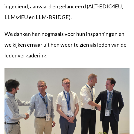
ingediend, aanvaard en gelanceerd (ALT-EDIC4EU,
LLMs4EU en LLM-BRIDGE).
We danken hen nogmaals voor hun inspanningen en
we kijken ernaar uit hen weer te zien als leden van de
ledenvergadering.