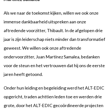
Als we naar de toekomst kijken, willen we ook onze
immense dankbaarheid uitspreken aan onze
aftredende voorzitter, Thibault. In de afgelopen drie
jaar is zijn leiderschap niets minder dan transformatief
geweest. We willen ook onze aftredende
ondervoorzitter, Juan Martínez Samalea, bedanken
voor de steun en het vertrouwen dat hij ons de eerste
jaren heeft getoond.
Onder hun leiding en begeleiding werd het ALT-EDIC
opgericht, traden achttien leden toe en werden drie
grote, door het ALT-EDIC gecoördineerde projecten