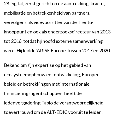
28Digital, eerst gericht op de aantrekkingskracht,
mobilisatie en betrokkenheid van partners,
vervolgens als vicevoorzitter van de Trento-
knooppunt en ook als onderzoeksdirecteur van 2013
tot 2016, totdat hij hoofd externe samenwerking
werd. Hij leidde 'ARISE Europe' tussen 2017 en 2020.
Bekend om zijn expertise op het gebied van
ecosysteemopbouw en -ontwikkeling, Europees
beleid en betrekkingen met internationale
financieringsagentschappen, heeft de
ledenvergadering Fabio de verantwoordelijkheid
toevertrouwd om de ALT-EDIC vooruit te leiden.