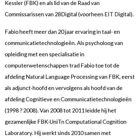
Kessler (FBK) en als lid van de Raad van
Commissarissen van 28Digital (voorheen EIT Digital).
Fabio heeft meer dan 20 jaar ervaring in taal- en
communicatietechnologieën. Als psycholoog van
opleiding met een specialisatie in
computerwetenschappen trad Fabio toe tot de
afdeling Natural Language Processing van FBK, eerst
als adjunct-hoofd en vervolgens als hoofd van de
afdeling Cognitieve en Communicatietechnologieën
(1998 ? 2008). Van 2008 tot 2011 leidde hij het
gezamenlijke FBK-UniTn Computational Cognition
Laboratory. Hij werkt sinds 2010 samen met