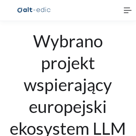
Wybrano
projekt
wspierający
europejski
ekosystem LLM