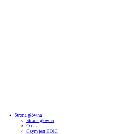
Strona główna
Strona główna
O nas
Czym jest EDIC