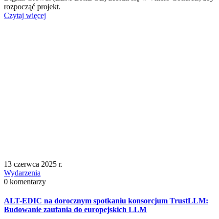
rozpocząć projekt.
Czytaj więcej
13 czerwca 2025 r.
Wydarzenia
0 komentarzy
ALT-EDIC na dorocznym spotkaniu konsorcjum TrustLLM:
Budowanie zaufania do europejskich LLM