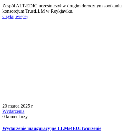
Zespół ALT-EDIC uczestniczył w drugim dorocznym spotkaniu
konsorcjum TrustLLM w Reykjaviku.
Czytaj więcej
20 marca 2025 r.
Wydarzenia
0 komentarzy
Wydarzenie inauguracyjne LLMs4EU: tworzenie