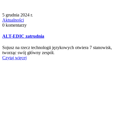
5 grudnia 2024 r.
Aktualności
0 komentarzy
ALT-EDIC zatrudnia
Sojusz na rzecz technologii językowych otwiera 7 stanowisk,
tworząc swój główny zespół.
Czytaj więcej