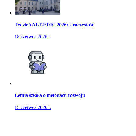
Tydzień ALT-EDIC 2026: Uroczystość
18 czerwca 2026 r.
Letnia szkoła o metodach rozwoju
15 czerwca 2026 r.