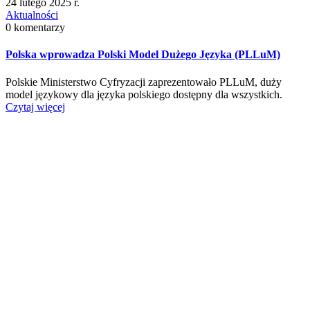
24 lutego 2025 r.
Aktualności
0 komentarzy
Polska wprowadza Polski Model Dużego Języka (PLLuM)
Polskie Ministerstwo Cyfryzacji zaprezentowało PLLuM, duży
model językowy dla języka polskiego dostępny dla wszystkich.
Czytaj więcej