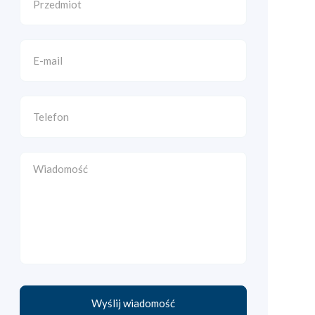
Wyślij wiadomość