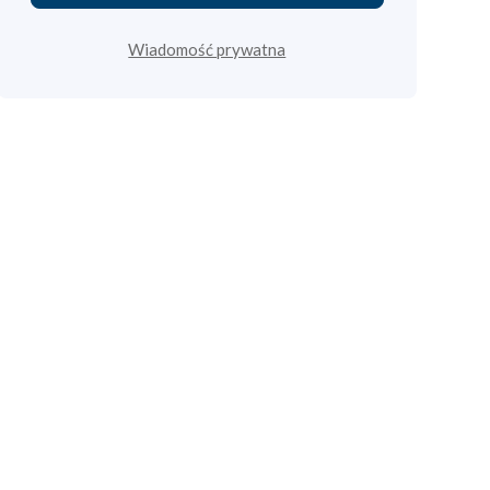
Wiadomość prywatna