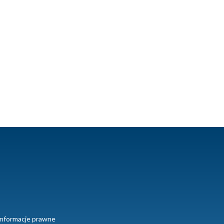
Informacje prawne