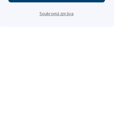
Soukromá zpráva