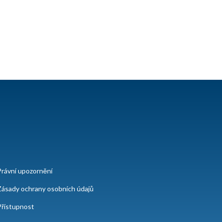
Právní upozornění
Zásady ochrany osobních údajů
Přístupnost