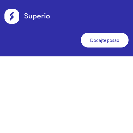
Dodajte posao