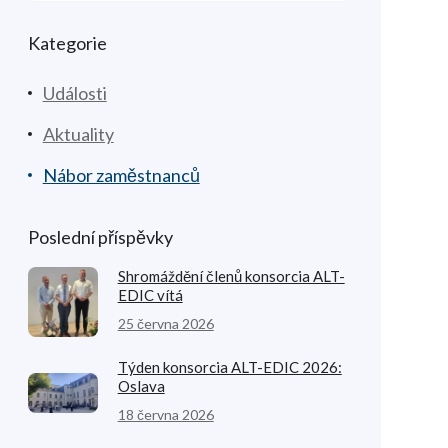
Kategorie
Události
Aktuality
Nábor zaměstnanců
Poslední příspěvky
Shromáždění členů konsorcia ALT-
EDIC vítá
25 června 2026
Týden konsorcia ALT-EDIC 2026:
Oslava
18 června 2026