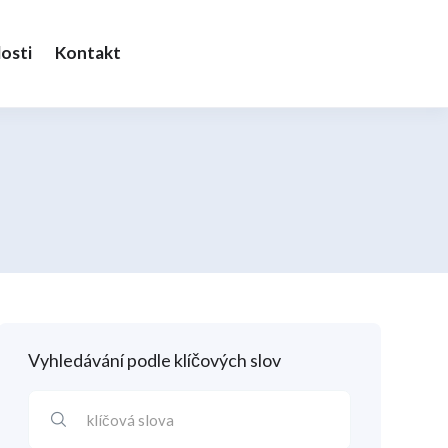
osti
Kontakt
Vyhledávání podle klíčových slov