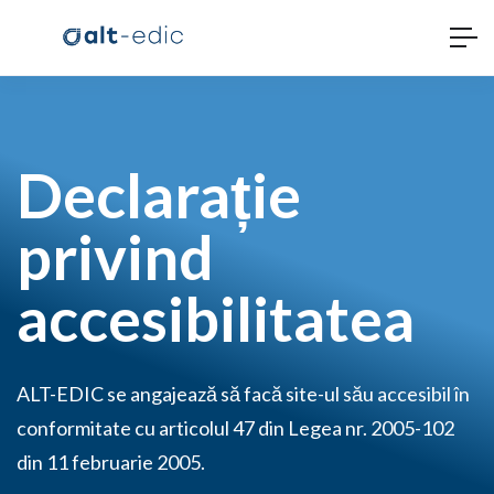
Declarație
privind
accesibilitatea
ALT-EDIC se angajează să facă site-ul său accesibil în
conformitate cu articolul 47 din Legea nr. 2005-102
din 11 februarie 2005.