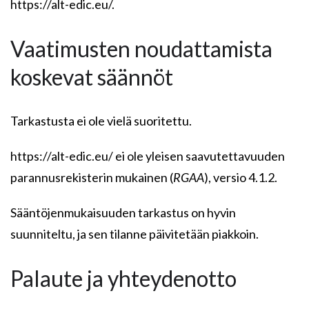
https://alt-edic.eu/.
Vaatimusten noudattamista
koskevat säännöt
Tarkastusta ei ole vielä suoritettu.
https://alt-edic.eu/ ei ole yleisen saavutettavuuden
parannusrekisterin mukainen (
RGAA
), versio 4.1.2.
Sääntöjenmukaisuuden tarkastus on hyvin
suunniteltu, ja sen tilanne päivitetään piakkoin.
Palaute ja yhteydenotto