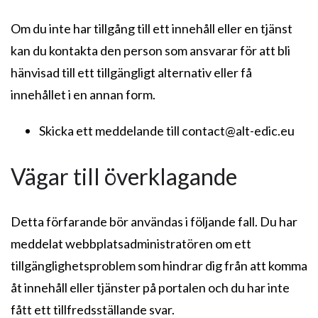
Om du inte har tillgång till ett innehåll eller en tjänst
kan du kontakta den person som ansvarar för att bli
hänvisad till ett tillgängligt alternativ eller få
innehållet i en annan form.
Skicka ett meddelande till contact@alt-edic.eu
Vägar till överklagande
Detta förfarande bör användas i följande fall. Du har
meddelat webbplatsadministratören om ett
tillgänglighetsproblem som hindrar dig från att komma
åt innehåll eller tjänster på portalen och du har inte
fått ett tillfredsställande svar.