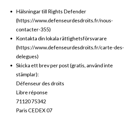
Hälsningar till Rights Defender
(https://www.defenseurdesdroits.fr/nous-
contacter-355)
Kontakta din lokala rättighetsförsvarare
(https://www.defenseurdesdroits.fr/carte-des-
delegues)
Skicka ett brev per post (gratis, använd inte
stämplar):
Défenseur des droits
Libre réponse
71120 75342
Paris CEDEX 07