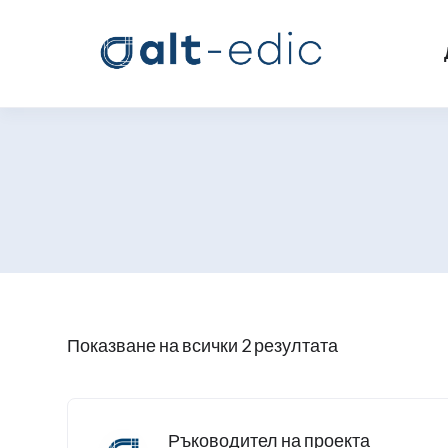
Показване на всички 2 резултата
Ръководител на проекта