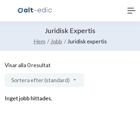
Juridisk Expertis
Hem
Jobb
Juridisk expertis
Visar alla 0 resultat
Sortera efter (standard)
Inget jobb hittades.