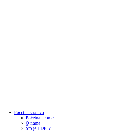
Početna stranica
Početna stranica
O nama
Što je EDIC?