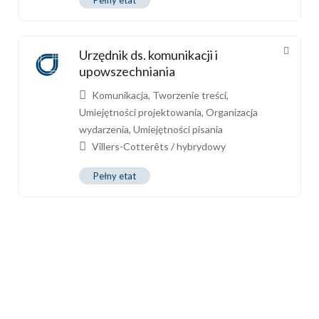
Urzędnik ds. komunikacji i
upowszechniania
Komunikacja
,
Tworzenie treści
,
Umiejętności projektowania
,
Organizacja
wydarzenia
,
Umiejętności pisania
Villers-Cotterêts / hybrydowy
Pełny etat