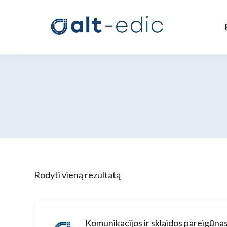
Rodyti vieną rezultatą
Komunikacijos ir sklaidos pareigūna