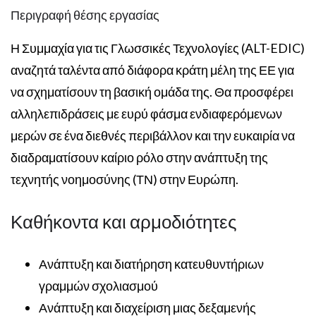
Περιγραφή θέσης εργασίας
Η Συμμαχία για τις Γλωσσικές Τεχνολογίες (ALT-EDIC)
αναζητά ταλέντα από διάφορα κράτη μέλη της ΕΕ για
να σχηματίσουν τη βασική ομάδα της. Θα προσφέρει
αλληλεπιδράσεις με ευρύ φάσμα ενδιαφερόμενων
μερών σε ένα διεθνές περιβάλλον και την ευκαιρία να
διαδραματίσουν καίριο ρόλο στην ανάπτυξη της
τεχνητής νοημοσύνης (ΤΝ) στην Ευρώπη.
Καθήκοντα και αρμοδιότητες
Ανάπτυξη και διατήρηση κατευθυντήριων
γραμμών σχολιασμού
Ανάπτυξη και διαχείριση μιας δεξαμενής