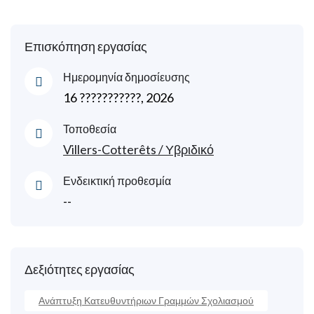
Επισκόπηση εργασίας
Ημερομηνία δημοσίευσης
16 ???????????, 2026
Τοποθεσία
Villers-Cotterêts / Υβριδικό
Ενδεικτική προθεσμία
--
Δεξιότητες εργασίας
Ανάπτυξη Κατευθυντήριων Γραμμών Σχολιασμού