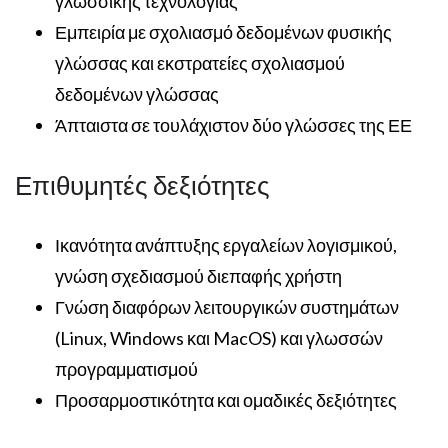
γλωσσικής τεχνολογίας
Εμπειρία με σχολιασμό δεδομένων φυσικής
γλώσσας και εκστρατείες σχολιασμού
δεδομένων γλώσσας
Άπταιστα σε τουλάχιστον δύο γλώσσες της ΕΕ
Επιθυμητές δεξιότητες
Ικανότητα ανάπτυξης εργαλείων λογισμικού,
γνώση σχεδιασμού διεπαφής χρήστη
Γνώση διαφόρων λειτουργικών συστημάτων
(Linux, Windows και MacOS) και γλωσσών
προγραμματισμού
Προσαρμοστικότητα και ομαδικές δεξιότητες