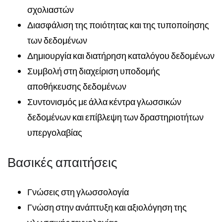
σχολιαστών
Διασφάλιση της ποιότητας και της τυποποίησης
των δεδομένων
Δημιουργία και διατήρηση καταλόγου δεδομένων
Συμβολή στη διαχείριση υποδομής
αποθήκευσης δεδομένων
Συντονισμός με άλλα κέντρα γλωσσικών
δεδομένων και επίβλεψη των δραστηριοτήτων
υπεργολαβίας
Βασικές απαιτήσεις
Γνώσεις στη γλωσσολογία
Γνώση στην ανάπτυξη και αξιολόγηση της