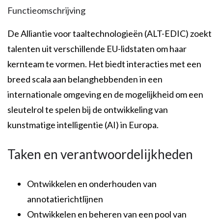
Functieomschrijving
De Alliantie voor taaltechnologieën (ALT-EDIC) zoekt
talenten uit verschillende EU-lidstaten om haar
kernteam te vormen. Het biedt interacties met een
breed scala aan belanghebbenden in een
internationale omgeving en de mogelijkheid om een
sleutelrol te spelen bij de ontwikkeling van
kunstmatige intelligentie (AI) in Europa.
Taken en verantwoordelijkheden
Ontwikkelen en onderhouden van
annotatierichtlijnen
Ontwikkelen en beheren van een pool van