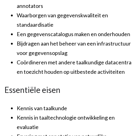
annotators
Waarborgen van gegevenskwaliteit en
standaardisatie
Een gegevenscatalogus maken en onderhouden
Bijdragen aan het beheer van een infrastructuur
voor gegevensopslag
Coördineren met andere taalkundige datacentra
en toezicht houden op uitbestede activiteiten
Essentiële eisen
Kennis van taalkunde
Kennis in taaltechnologie ontwikkeling en
evaluatie