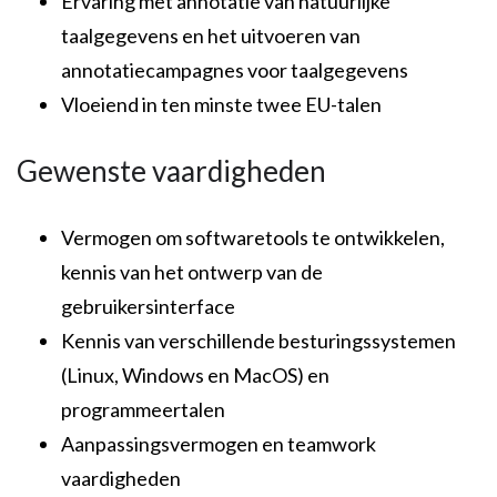
Ervaring met annotatie van natuurlijke
taalgegevens en het uitvoeren van
annotatiecampagnes voor taalgegevens
Vloeiend in ten minste twee EU-talen
Gewenste vaardigheden
Vermogen om softwaretools te ontwikkelen,
kennis van het ontwerp van de
gebruikersinterface
Kennis van verschillende besturingssystemen
(Linux, Windows en MacOS) en
programmeertalen
Aanpassingsvermogen en teamwork
vaardigheden