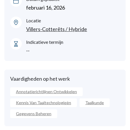
februari 16, 2026
Locatie
Villers-Cotterêts / Hybride
Indicatieve termijn
--
Vaardigheden op het werk
Annotatierichtlijnen Ontwikkelen
Kennis Van Taaltechnologieën
Taalkunde
Gegevens Beheren