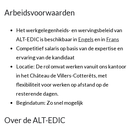
Arbeidsvoorwaarden
Het werkgelegenheids- en wervingsbeleid van
ALT-EDIC is beschikbaar in
Engels
en in
Frans
Competitief salaris op basis van de expertise en
ervaring van de kandidaat
Locatie: De rol omvat werken vanuit ons kantoor
in het Château de Villers-Cotterêts, met
flexibiliteit voor werken op afstand op de
resterende dagen.
Begindatum: Zo snel mogelijk
Over de ALT-EDIC