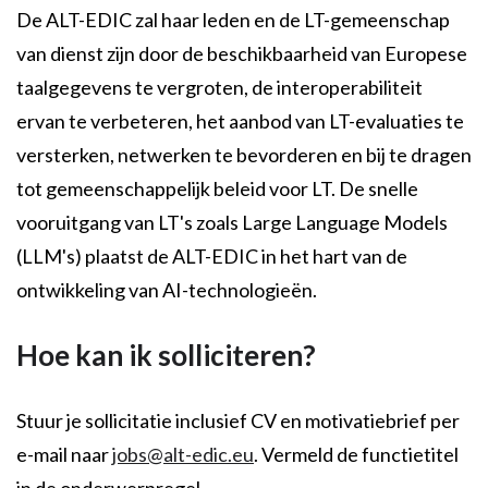
De ALT-EDIC zal haar leden en de LT-gemeenschap
van dienst zijn door de beschikbaarheid van Europese
taalgegevens te vergroten, de interoperabiliteit
ervan te verbeteren, het aanbod van LT-evaluaties te
versterken, netwerken te bevorderen en bij te dragen
tot gemeenschappelijk beleid voor LT. De snelle
vooruitgang van LT's zoals Large Language Models
(LLM's) plaatst de ALT-EDIC in het hart van de
ontwikkeling van AI-technologieën.
Hoe kan ik solliciteren?
Stuur je sollicitatie inclusief CV en motivatiebrief per
e-mail naar
jobs@alt-edic.eu
. Vermeld de functietitel
in de onderwerpregel.