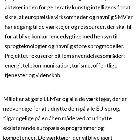
aktører inden for generativ kunstig intelligens for at
sikre, at europæiske virksomheder og navnlig SMV'er
har adgang til de værktøjer og ressourcer, der skal til
for at blive konkurrencedygtige med hensyn til
sprogteknologier og navnlig store sprogmodeller.
Projektet fokuserer på fem anvendelsesområder:
energi, telekommunikation, turisme, offentlige
tjenester og videnskab.
Målet er at gøre LLM'er og alle de værktøjer, der er
nødvendige for at udnytte dem på alle EU-sprog,
tilgængelige på en åben måde ved at udnytte
eksisterende europæiske programmer og
kompetencer. De værktøjer, der vil blive gjort