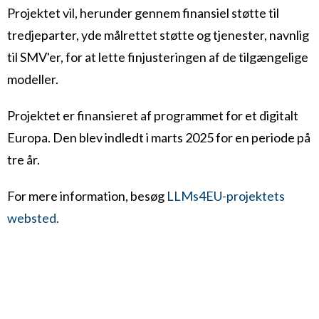
Projektet vil, herunder gennem finansiel støtte til
tredjeparter, yde målrettet støtte og tjenester, navnlig
til SMV'er, for at lette finjusteringen af de tilgængelige
modeller.
Projektet er finansieret af programmet for et digitalt
Europa. Den blev indledt i marts 2025 for en periode på
tre år.
For mere information, besøg
LLMs4EU-projektets
websted.