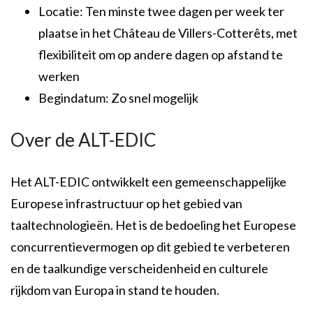
Locatie: Ten minste twee dagen per week ter
plaatse in het Château de Villers-Cotterêts, met
flexibiliteit om op andere dagen op afstand te
werken
Begindatum: Zo snel mogelijk
Over de ALT-EDIC
Het ALT-EDIC ontwikkelt een gemeenschappelijke
Europese infrastructuur op het gebied van
taaltechnologieën. Het is de bedoeling het Europese
concurrentievermogen op dit gebied te verbeteren
en de taalkundige verscheidenheid en culturele
rijkdom van Europa in stand te houden.