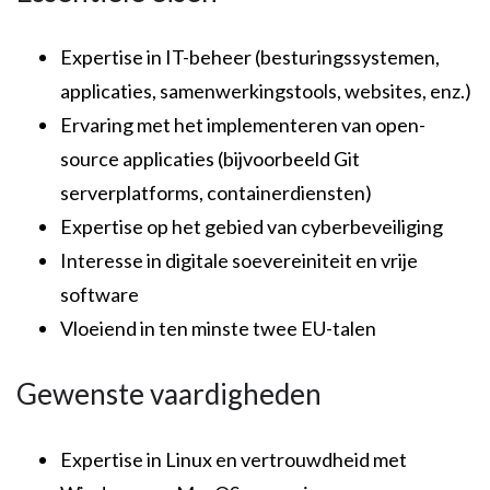
Expertise in IT-beheer (besturingssystemen,
applicaties, samenwerkingstools, websites, enz.)
Ervaring met het implementeren van open-
source applicaties (bijvoorbeeld Git
serverplatforms, containerdiensten)
Expertise op het gebied van cyberbeveiliging
Interesse in digitale soevereiniteit en vrije
software
Vloeiend in ten minste twee EU-talen
Gewenste vaardigheden
Expertise in Linux en vertrouwdheid met