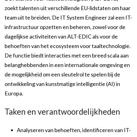
zoekt talenten uit verschillende EU-lidstaten om haar
team uit te breiden. De IT System Engineer zal een IT-
infrastructuur opzetten en beheren, zowel voor de
dagelijkse activiteiten van ALT-EDIC als voor de
behoeften van het ecosysteem voor taaltechnologie.
De functie biedt interacties met een breed scala aan
belanghebbenden in een internationale omgeving en
de mogelijkheid om een sleutelrol te spelen bij de
ontwikkeling van kunstmatige intelligentie (AI) in
Europa.
Taken en verantwoordelijkheden
Analyseren van behoeften, identificeren van IT-