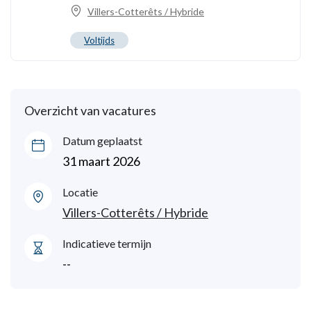
Villers-Cotterêts / Hybride
Voltijds
Overzicht van vacatures
Datum geplaatst
31 maart 2026
Locatie
Villers-Cotterêts / Hybride
Indicatieve termijn
--