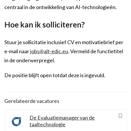
centraal in de ontwikkeling van AI-technologieën.
Hoe kan ik solliciteren?
Stuur je sollicitatie inclusief CV en motivatiebrief per
e-mail naar
jobs@alt-edic.eu
. Vermeld de functietitel
in de onderwerpregel.
De positie blijft open totdat deze is ingevuld.
Gerelateerde vacatures
De Evaluatiemanager van de
taaltechnologie