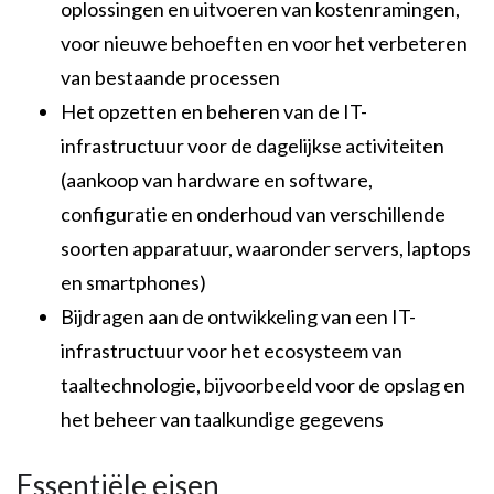
oplossingen en uitvoeren van kostenramingen,
voor nieuwe behoeften en voor het verbeteren
van bestaande processen
Het opzetten en beheren van de IT-
infrastructuur voor de dagelijkse activiteiten
(aankoop van hardware en software,
configuratie en onderhoud van verschillende
soorten apparatuur, waaronder servers, laptops
en smartphones)
Bijdragen aan de ontwikkeling van een IT-
infrastructuur voor het ecosysteem van
taaltechnologie, bijvoorbeeld voor de opslag en
het beheer van taalkundige gegevens
Essentiële eisen