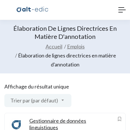
Élaboration De Lignes Directrices En
Matière D'annotation
Accueil
Emplois
Élaboration de lignes directrices en matière
d'annotation
Affichage du résultat unique
Trier par (par défaut)
Gestionnaire de données
linguistiques