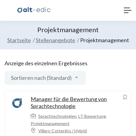
Projektmanagement
Startseite
Stellenangebote
Projektmanagement
Anzeige des einzelnen Ergebnisses
Sortieren nach (Standard)
Manager für die Bewertung von
Sprachtechnologie
Sprachtechnologien
,
LT-Bewertung
,
Projektmanagement
Villers-Cotterêts / Hybrid