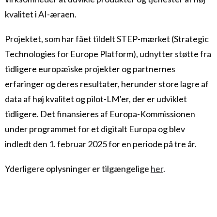
kvalitet i AI-æraen.
Projektet, som har fået tildelt STEP-mærket (Strategic
Technologies for Europe Platform), udnytter støtte fra
tidligere europæiske projekter og partnernes
erfaringer og deres resultater, herunder store lagre af
data af høj kvalitet og pilot-LM'er, der er udviklet
tidligere. Det finansieres af Europa-Kommissionen
under programmet for et digitalt Europa og blev
indledt den 1. februar 2025 for en periode på tre år.
Yderligere oplysninger er tilgængelige
her
.