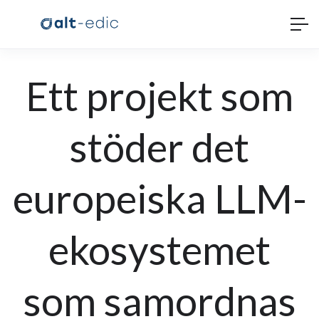
Ett projekt som
stöder det
europeiska LLM-
ekosystemet
som samordnas