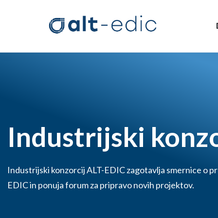
Industrijski konzo
Industrijski konzorcij ALT-EDIC zagotavlja smernice o pr
EDIC in ponuja forum za pripravo novih projektov.