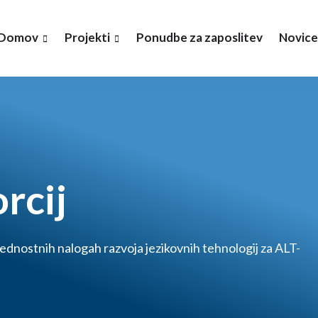
Domov
Projekti
Ponudbe za zaposlitev
Novice
rcij
ednostnih nalogah razvoja jezikovnih tehnologij za ALT-